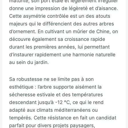
maturité, son port étalé et légèrement irrégulier
donne une impression de légèreté et d’aisance.
Cette asymétrie contrôlée est un des atouts
majeurs qui le différencient des autres arbres
d’ornement. En cultivant un mûrier de Chine, on
découvre également sa croissance rapide
durant les premières années, lui permettant
d’instaurer rapidement une harmonie naturelle
au sein du jardin.
Sa robustesse ne se limite pas à son
esthétique : l’arbre supporte aisément la
sécheresse estivale et des températures
descendant jusqu’à -12 °C, ce qui le rend
adapté aux climats méditerranéens ou
tempérés. Cette résistance en fait un candidat
parfait pour divers projets paysagers,