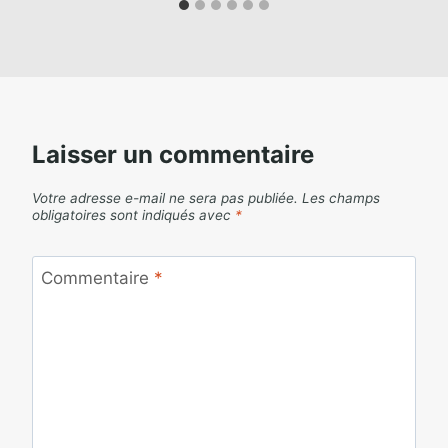
Laisser un commentaire
Votre adresse e-mail ne sera pas publiée.
Les champs
obligatoires sont indiqués avec
*
Commentaire
*