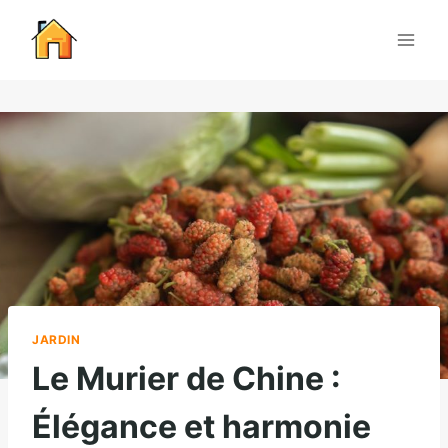
JARDIN
Le Murier de Chine :
Élégance et harmonie