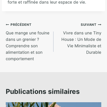
forte et raffinée dans leur espace de vie.
PRÉCÉDENT
SUIVANT
Que mange une fouine
Vivre dans une Tiny
dans un grenier ?
House : Un Mode de
Comprendre son
Vie Minimaliste et
alimentation et son
Durable
comportement
Publications similaires