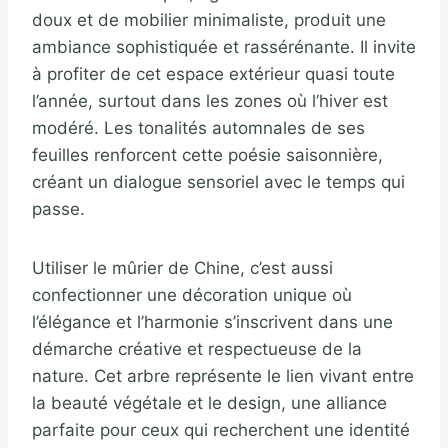
doux et de mobilier minimaliste, produit une
ambiance sophistiquée et rassérénante. Il invite
à profiter de cet espace extérieur quasi toute
l’année, surtout dans les zones où l’hiver est
modéré. Les tonalités automnales de ses
feuilles renforcent cette poésie saisonnière,
créant un dialogue sensoriel avec le temps qui
passe.
Utiliser le mûrier de Chine, c’est aussi
confectionner une décoration unique où
l’élégance et l’harmonie s’inscrivent dans une
démarche créative et respectueuse de la
nature. Cet arbre représente le lien vivant entre
la beauté végétale et le design, une alliance
parfaite pour ceux qui recherchent une identité