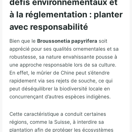
défis environnementaux et
à la réglementation : planter
avec responsabilité
Bien que le
Broussonetia papyrifera
soit
apprécié pour ses qualités ornementales et sa
robustesse, sa nature envahissante pousse à
une approche responsable lors de sa culture.
En effet, le mûrier de Chine peut s’étendre
rapidement via ses rejets de souche, ce qui
peut déséquilibrer la biodiversité locale en
concurrençant d’autres espèces indigènes.
Cette caractéristique a conduit certaines
régions, comme la Suisse, à interdire sa
plantation afin de protéger les écosystèmes