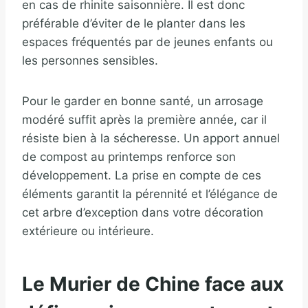
en cas de rhinite saisonnière. Il est donc
préférable d’éviter de le planter dans les
espaces fréquentés par de jeunes enfants ou
les personnes sensibles.
Pour le garder en bonne santé, un arrosage
modéré suffit après la première année, car il
résiste bien à la sécheresse. Un apport annuel
de compost au printemps renforce son
développement. La prise en compte de ces
éléments garantit la pérennité et l’élégance de
cet arbre d’exception dans votre décoration
extérieure ou intérieure.
Le Murier de Chine face aux