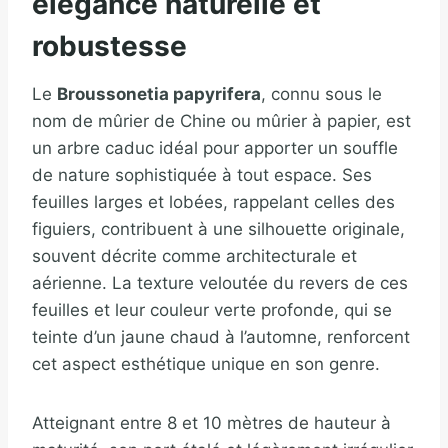
élégance naturelle et
robustesse
Le
Broussonetia papyrifera
, connu sous le
nom de mûrier de Chine ou mûrier à papier, est
un arbre caduc idéal pour apporter un souffle
de nature sophistiquée à tout espace. Ses
feuilles larges et lobées, rappelant celles des
figuiers, contribuent à une silhouette originale,
souvent décrite comme architecturale et
aérienne. La texture veloutée du revers de ces
feuilles et leur couleur verte profonde, qui se
teinte d’un jaune chaud à l’automne, renforcent
cet aspect esthétique unique en son genre.
Atteignant entre 8 et 10 mètres de hauteur à