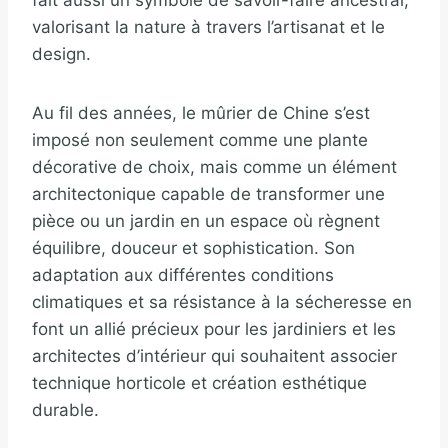
fait aussi un symbole de savoir-faire ancestral,
valorisant la nature à travers l’artisanat et le
design.
Au fil des années, le mûrier de Chine s’est
imposé non seulement comme une plante
décorative de choix, mais comme un élément
architectonique capable de transformer une
pièce ou un jardin en un espace où règnent
équilibre, douceur et sophistication. Son
adaptation aux différentes conditions
climatiques et sa résistance à la sécheresse en
font un allié précieux pour les jardiniers et les
architectes d’intérieur qui souhaitent associer
technique horticole et création esthétique
durable.