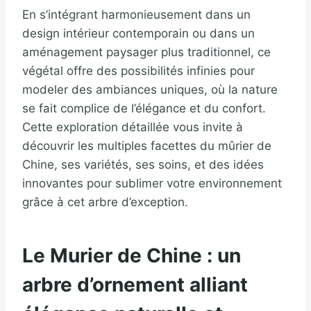
En s’intégrant harmonieusement dans un
design intérieur contemporain ou dans un
aménagement paysager plus traditionnel, ce
végétal offre des possibilités infinies pour
modeler des ambiances uniques, où la nature
se fait complice de l’élégance et du confort.
Cette exploration détaillée vous invite à
découvrir les multiples facettes du mûrier de
Chine, ses variétés, ses soins, et des idées
innovantes pour sublimer votre environnement
grâce à cet arbre d’exception.
Le Murier de Chine : un
arbre d’ornement alliant