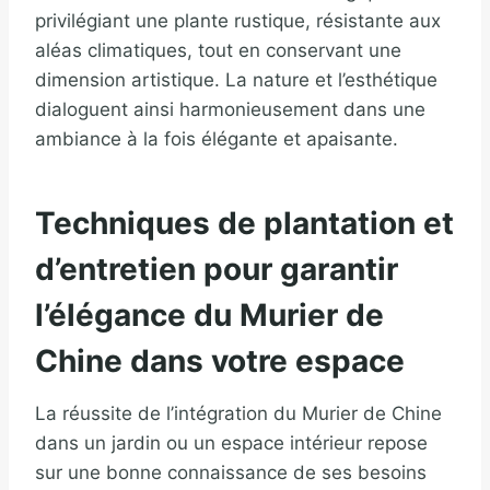
privilégiant une plante rustique, résistante aux
aléas climatiques, tout en conservant une
dimension artistique. La nature et l’esthétique
dialoguent ainsi harmonieusement dans une
ambiance à la fois élégante et apaisante.
Techniques de plantation et
d’entretien pour garantir
l’élégance du Murier de
Chine dans votre espace
La réussite de l’intégration du Murier de Chine
dans un jardin ou un espace intérieur repose
sur une bonne connaissance de ses besoins