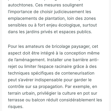
autochtones. Ces mesures soulignent
l’importance de choisir judicieusement les
emplacements de plantation, loin des zones
sensibles ou à fort enjeu écologique, surtout
dans les jardins privés et espaces publics.
Pour les amateurs de bricolage paysager, cet
aspect doit être intégré à la conception même
de l’aménagement. Installer une barrière anti-
rejet ou limiter l’espace racinaire grâce à des
techniques spécifiques de conteneurisation
peut s’avérer indispensable pour garder le
contrôle sur sa propagation. Par exemple, en
terrain urbain, privilégier la culture en pot sur
terrasse ou balcon réduit considérablement les
risques.