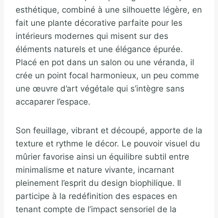
esthétique, combiné à une silhouette légère, en
fait une plante décorative parfaite pour les
intérieurs modernes qui misent sur des
éléments naturels et une élégance épurée.
Placé en pot dans un salon ou une véranda, il
crée un point focal harmonieux, un peu comme
une œuvre d’art végétale qui s’intègre sans
accaparer l’espace.
Son feuillage, vibrant et découpé, apporte de la
texture et rythme le décor. Le pouvoir visuel du
mûrier favorise ainsi un équilibre subtil entre
minimalisme et nature vivante, incarnant
pleinement l’esprit du design biophilique. Il
participe à la redéfinition des espaces en
tenant compte de l’impact sensoriel de la