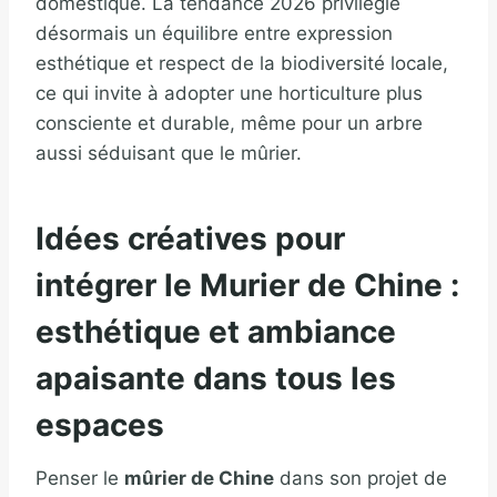
domestique. La tendance 2026 privilégie
désormais un équilibre entre expression
esthétique et respect de la biodiversité locale,
ce qui invite à adopter une horticulture plus
consciente et durable, même pour un arbre
aussi séduisant que le mûrier.
Idées créatives pour
intégrer le Murier de Chine :
esthétique et ambiance
apaisante dans tous les
espaces
Penser le
mûrier de Chine
dans son projet de