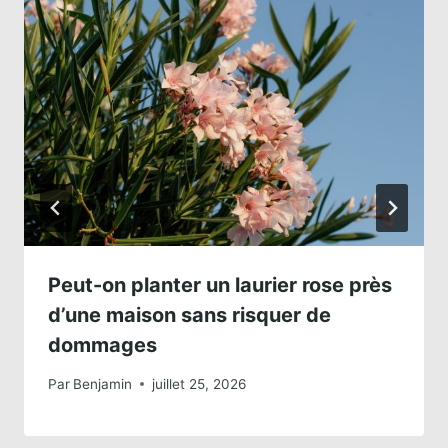
Peut-on planter un laurier rose près
d’une maison sans risquer de
dommages
Par
Benjamin
juillet 25, 2026