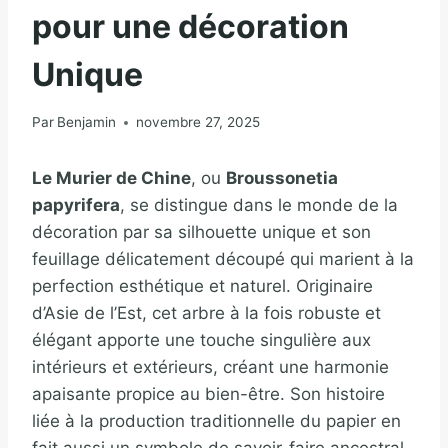
pour une décoration
Unique
Par
Benjamin
novembre 27, 2025
Le Murier de Chine
, ou
Broussonetia
papyrifera
, se distingue dans le monde de la
décoration par sa silhouette unique et son
feuillage délicatement découpé qui marient à la
perfection esthétique et naturel. Originaire
d’Asie de l’Est, cet arbre à la fois robuste et
élégant apporte une touche singulière aux
intérieurs et extérieurs, créant une harmonie
apaisante propice au bien-être. Son histoire
liée à la production traditionnelle du papier en