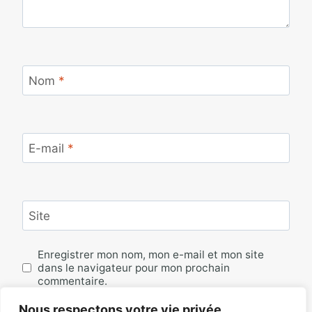
Nom
*
E-mail
*
Site
Enregistrer mon nom, mon e-mail et mon site
dans le navigateur pour mon prochain
commentaire.
Nous respectons votre vie privée.