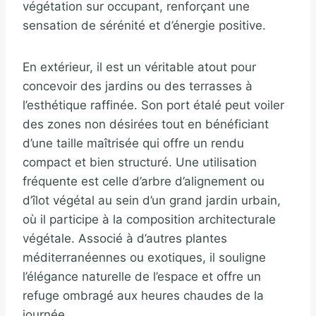
végétation sur occupant, renforçant une
sensation de sérénité et d’énergie positive.
En extérieur, il est un véritable atout pour
concevoir des jardins ou des terrasses à
l’esthétique raffinée. Son port étalé peut voiler
des zones non désirées tout en bénéficiant
d’une taille maîtrisée qui offre un rendu
compact et bien structuré. Une utilisation
fréquente est celle d’arbre d’alignement ou
d’îlot végétal au sein d’un grand jardin urbain,
où il participe à la composition architecturale
végétale. Associé à d’autres plantes
méditerranéennes ou exotiques, il souligne
l’élégance naturelle de l’espace et offre un
refuge ombragé aux heures chaudes de la
journée.