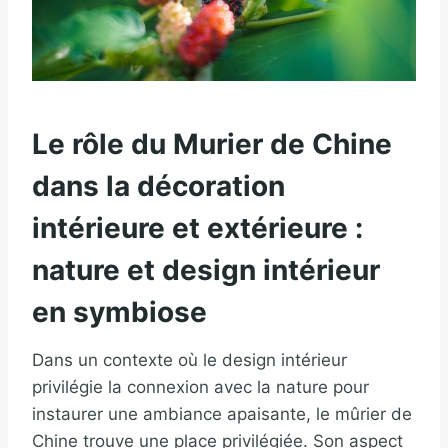
Le rôle du Murier de Chine
dans la décoration
intérieure et extérieure :
nature et design intérieur
en symbiose
Dans un contexte où le design intérieur
privilégie la connexion avec la nature pour
instaurer une ambiance apaisante, le mûrier de
Chine trouve une place privilégiée. Son aspect