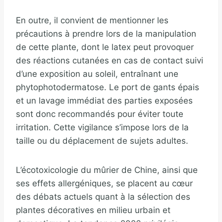
En outre, il convient de mentionner les
précautions à prendre lors de la manipulation
de cette plante, dont le latex peut provoquer
des réactions cutanées en cas de contact suivi
d’une exposition au soleil, entraînant une
phytophotodermatose. Le port de gants épais
et un lavage immédiat des parties exposées
sont donc recommandés pour éviter toute
irritation. Cette vigilance s’impose lors de la
taille ou du déplacement de sujets adultes.
L’écotoxicologie du mûrier de Chine, ainsi que
ses effets allergéniques, se placent au cœur
des débats actuels quant à la sélection des
plantes décoratives en milieu urbain et