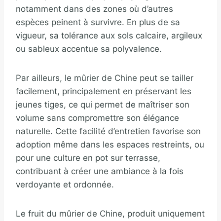
notamment dans des zones où d’autres
espèces peinent à survivre. En plus de sa
vigueur, sa tolérance aux sols calcaire, argileux
ou sableux accentue sa polyvalence.
Par ailleurs, le mûrier de Chine peut se tailler
facilement, principalement en préservant les
jeunes tiges, ce qui permet de maîtriser son
volume sans compromettre son élégance
naturelle. Cette facilité d’entretien favorise son
adoption même dans les espaces restreints, ou
pour une culture en pot sur terrasse,
contribuant à créer une ambiance à la fois
verdoyante et ordonnée.
Le fruit du mûrier de Chine, produit uniquement