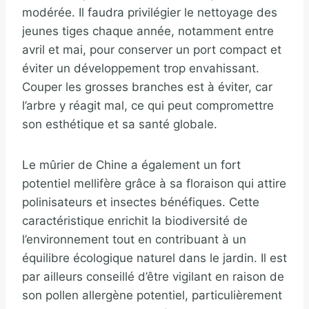
modérée. Il faudra privilégier le nettoyage des
jeunes tiges chaque année, notamment entre
avril et mai, pour conserver un port compact et
éviter un développement trop envahissant.
Couper les grosses branches est à éviter, car
l’arbre y réagit mal, ce qui peut compromettre
son esthétique et sa santé globale.
Le mûrier de Chine a également un fort
potentiel mellifère grâce à sa floraison qui attire
polinisateurs et insectes bénéfiques. Cette
caractéristique enrichit la biodiversité de
l’environnement tout en contribuant à un
équilibre écologique naturel dans le jardin. Il est
par ailleurs conseillé d’être vigilant en raison de
son pollen allergène potentiel, particulièrement