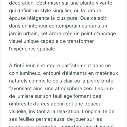
décoration, c’est miser sur une plante vivante
qui définit un style singulier, où la nature
épouse l’élégance la plus pure. Que ce soit
dans un intérieur contemporain ou dans un
jardin urbain, cet arbre crée un point d’ancrage
visuel unique capable de transformer
l’expérience spatiale.
À l’intérieur, il s’intègre parfaitement dans un
coin lumineux, entouré d’éléments en matériaux
naturels comme le bois clair ou la pierre brute,
favorisant ainsi une atmosphère zen. Les jeux
de lumière sur son feuillage formant des
ombres texturées apportent une douceur
visuelle, invitant à la relaxation. L’originalité de
ses feuilles permet aussi de jouer sur les
contrastes décoratifs, apportant une diversité