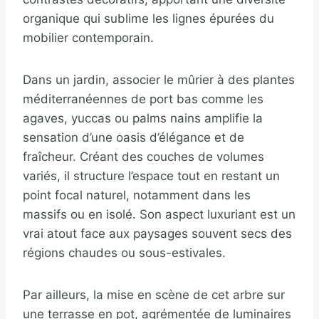
organique qui sublime les lignes épurées du
mobilier contemporain.
Dans un jardin, associer le mûrier à des plantes
méditerranéennes de port bas comme les
agaves, yuccas ou palms nains amplifie la
sensation d’une oasis d’élégance et de
fraîcheur. Créant des couches de volumes
variés, il structure l’espace tout en restant un
point focal naturel, notamment dans les
massifs ou en isolé. Son aspect luxuriant est un
vrai atout face aux paysages souvent secs des
régions chaudes ou sous-estivales.
Par ailleurs, la mise en scène de cet arbre sur
une terrasse en pot, agrémentée de luminaires