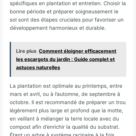
spécifiques en plantation et entretien. Choisir la
bonne période et préparer soigneusement le
sol sont des étapes cruciales pour favoriser un
développement harmonieux et durable.
Lire plus
Comment éloigner efficacement
les escargots du jardin : Guide complet et
astuces naturelles
La plantation est optimale au printemps, entre
mars et avril, ou à l’automne, de septembre à
octobre. Il est recommandé de préparer un trou
légèrement plus large et profond que la motte,
en veillant à mélanger la terre locale avec du
compost afin d’enrichir la qualité du substrat.
Étant un arbre à système racinaire à la fois