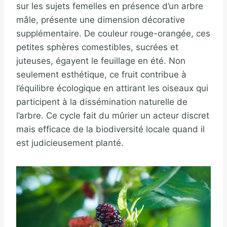
sur les sujets femelles en présence d’un arbre
mâle, présente une dimension décorative
supplémentaire. De couleur rouge-orangée, ces
petites sphères comestibles, sucrées et
juteuses, égayent le feuillage en été. Non
seulement esthétique, ce fruit contribue à
l’équilibre écologique en attirant les oiseaux qui
participent à la dissémination naturelle de
l’arbre. Ce cycle fait du mûrier un acteur discret
mais efficace de la biodiversité locale quand il
est judicieusement planté.