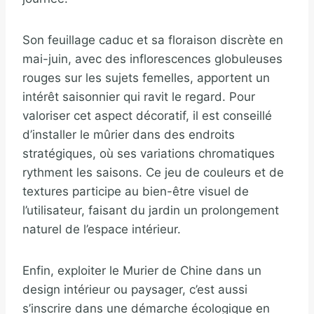
Son feuillage caduc et sa floraison discrète en
mai-juin, avec des inflorescences globuleuses
rouges sur les sujets femelles, apportent un
intérêt saisonnier qui ravit le regard. Pour
valoriser cet aspect décoratif, il est conseillé
d’installer le mûrier dans des endroits
stratégiques, où ses variations chromatiques
rythment les saisons. Ce jeu de couleurs et de
textures participe au bien-être visuel de
l’utilisateur, faisant du jardin un prolongement
naturel de l’espace intérieur.
Enfin, exploiter le Murier de Chine dans un
design intérieur ou paysager, c’est aussi
s’inscrire dans une démarche écologique en