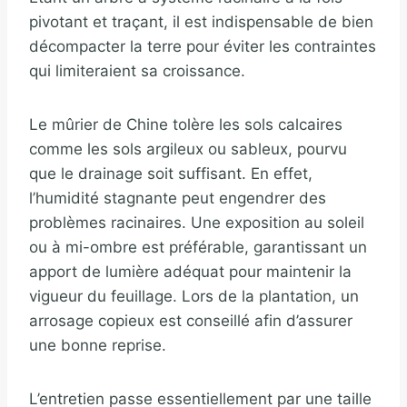
pivotant et traçant, il est indispensable de bien
décompacter la terre pour éviter les contraintes
qui limiteraient sa croissance.
Le mûrier de Chine tolère les sols calcaires
comme les sols argileux ou sableux, pourvu
que le drainage soit suffisant. En effet,
l’humidité stagnante peut engendrer des
problèmes racinaires. Une exposition au soleil
ou à mi-ombre est préférable, garantissant un
apport de lumière adéquat pour maintenir la
vigueur du feuillage. Lors de la plantation, un
arrosage copieux est conseillé afin d’assurer
une bonne reprise.
L’entretien passe essentiellement par une taille